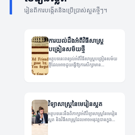
រៀនពីការបង្កើតនិងប្រើប្រាស់ស្លតថ្មីៗ។
ការយល់ដឹងអំពីវិធីសាស្ត្រ
បង្រៀនសម័យថ្មី
អត្ថបទនេះពន្យល់អំពីវិធីសាស្ត្របង្រៀនសម័យ
ថ្មីដែលអាចជួយធ្វើឱ្យការសិក្សាមាន
ប្រសិទ្ធភាពកាន់តែខ្ពស់។
វិទ្យាសាស្ត្រនៃមេរៀនស្លត
អត្ថបទនេះនឹងពិភាក្សាអំពីវិទ្យាសាស្ត្រនៃមេរៀន
ស្លត និងវិធីសាស្ត្រដែលអាចអនុវត្តបានក្នុងការ
អភិវឌ្ឍន៍ជំនាញ។