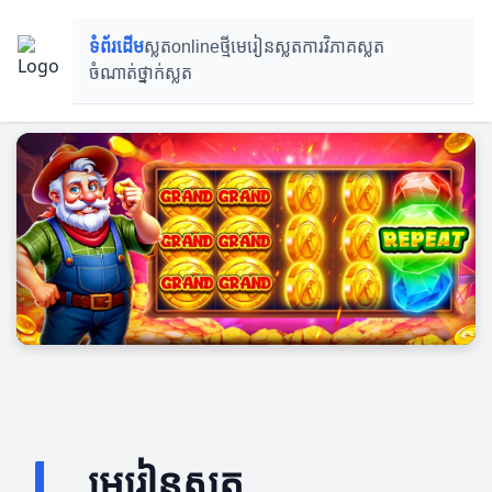
ទំព័រដើម
ស្លតonlineថ្មី
មេរៀនស្លត
ការវិភាគស្លត
ចំណាត់ថ្នាក់ស្លត
មេរៀនស្លត