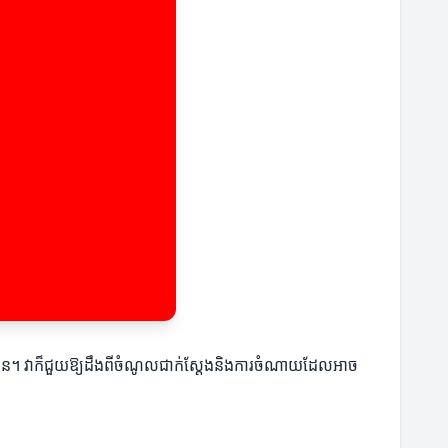
ថិជន។ វាក៏ជួយឱ្យដឹងពីចំណូលជាក់ស្តែងនិងការចំណាយដែលអាច