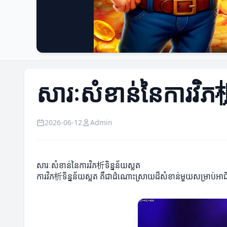
សារៈសំខាន់នៃការវិភ析
2026-06-12
Admin
សារៈសំខាន់នៃការវិភ析ទិន្នន័យស្លត
ការវិភ析ទិន្នន័យស្លត គឺជាដំណោះស្រាយដ៏សំខាន់មួយសម្រាប់អាជី