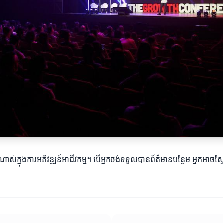
្នុងការអភិវឌ្ឍន៍អាជីវកម្ម។ បើអ្នកចង់ទទួលបានព័ត៌មានបន្ថែម អ្នកអាចស្វែ