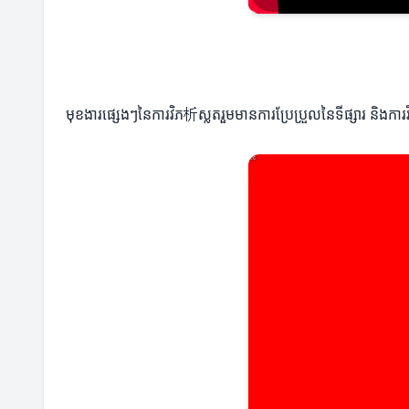
មុខងារផ្សេងៗនៃការវិភ析ស្លតរួមមានការប្រែប្រួលនៃទីផ្សារ និងការវ