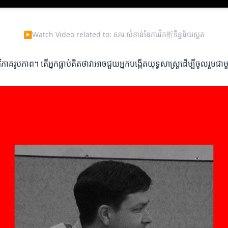
▶
Watch Video related to: សារៈសំខាន់នៃការវិភ析ទិន្នន័យស្លត
ិភាគរូបភាព។ តើអ្នកធ្លាប់គិតថាវាអាចជួយអ្នកបង្កើតយុទ្ធសាស្ត្រដើម្បីចូលរួមជ